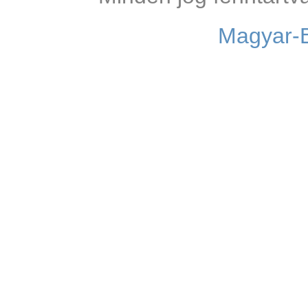
Magyar-B